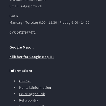
Email: salg@cmv.dk
Butik:
Mandag - Torsdag 6.00 - 15.30 | Fredag 6.00 - 14.00
CVR DK27977472
Google Map...
Klik her for Google Map !!!
Information:
Om oss
Kontaktinformation
Leveringspolitik
Returpolitik