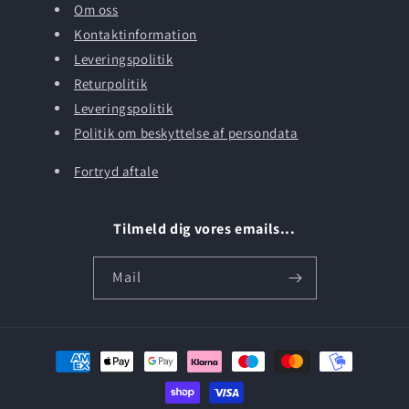
Om oss
Kontaktinformation
Leveringspolitik
Returpolitik
Leveringspolitik
Politik om beskyttelse af persondata
Fortryd aftale
Tilmeld dig vores emails...
Mail
Betalingsmetoder