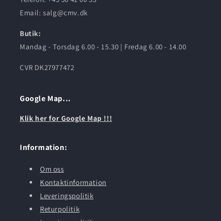
Email: salg@cmv.dk
Butik:
Mandag - Torsdag 6.00 - 15.30 | Fredag 6.00 - 14.00
CVR DK27977472
Google Map...
Klik her for Google Map !!!
Information:
Om oss
Kontaktinformation
Leveringspolitik
Returpolitik