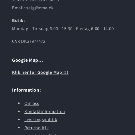
Email: salg@cmv.dk
Butik:
Mandag - Torsdag 6.00 - 15.30 | Fredag 6.00 - 14.00
CVR DK27977472
Google Map...
Klik her for Google Map !!!
Information:
Om oss
Kontaktinformation
Leveringspolitik
Returpolitik