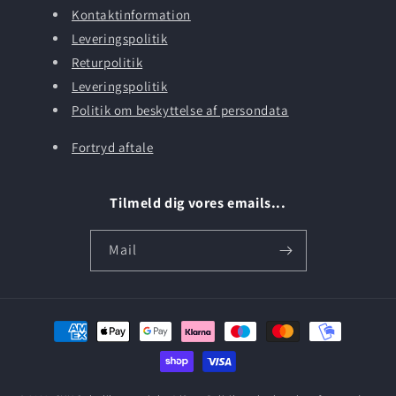
Kontaktinformation
Leveringspolitik
Returpolitik
Leveringspolitik
Politik om beskyttelse af persondata
Fortryd aftale
Tilmeld dig vores emails...
Mail
Betalingsmetoder