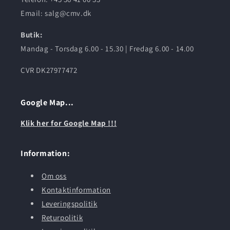
Email: salg@cmv.dk
Butik:
Mandag - Torsdag 6.00 - 15.30 | Fredag 6.00 - 14.00
CVR DK27977472
Google Map...
Klik her for Google Map !!!
Information:
Om oss
Kontaktinformation
Leveringspolitik
Returpolitik