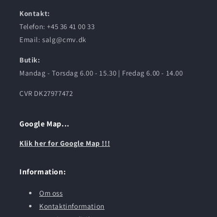
Kontakt:
Telefon: +45 36 41 00 33
Email: salg@cmv.dk
Butik:
Mandag - Torsdag 6.00 - 15.30 | Fredag 6.00 - 14.00
CVR DK27977472
Google Map...
Klik her for Google Map !!!
Information:
Om oss
Kontaktinformation